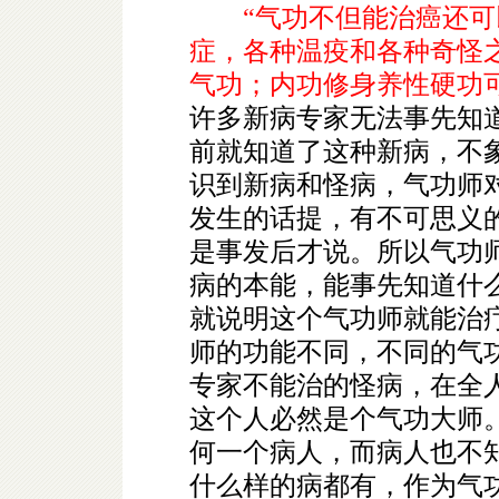
“气功不但能治癌还
症，各种温疫和各种奇怪
气功；内功修身养性硬功
许多新病专家无法事先知
前就知道了这种新病，不
识到新病和怪病，气功师
发生的话提，有不可思义
是事发后才说。所以气功
病的本能，能事先知道什
就说明这个气功师就能治
师的功能不同，不同的气
专家不能治的怪病，在全
这个人必然是个气功大师
何一个病人，而病人也不
什么样的病都有，作为气