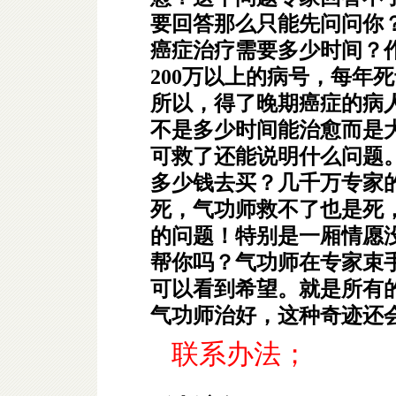
要回答那么只能先问问你
癌症治疗需要多少时间？
200万以上的病号，每年
所以，得了晚期癌症的病
不是多少时间能治愈而是
可救了还能说明什么问题
多少钱去买？几千万专家
死，气功师救不了也是死
的问题！特别是一厢情愿
帮你吗？气功师在专家束
可以看到希望。就是所有
气功师治好，这种奇迹还
联系办法
；