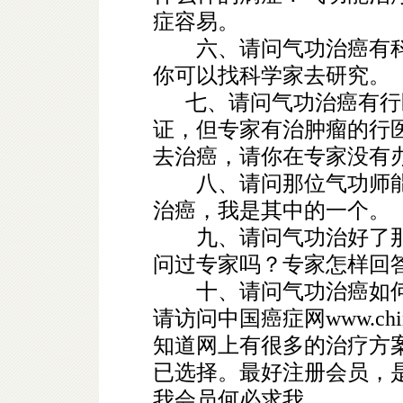
症容易。
六、请问气功治癌有科
你可以找科学家去研究。
七、请问气功治癌有行
证，但专家有治肿瘤的行
去治癌，请你在专家没有
八、请问那位气功师能
治癌，我是其中的一个。
九、请问气功治好了那
问过专家吗？专家怎样回
十、请问气功治癌如何
请访问中国癌症网
www.chi
知道网上有很多的治疗方
已选择。最好注册会员，
我会员何必求