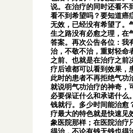
说。在治疗的同时还看不
看不到希望吗？要知道癌
无效，已经没有希望了。
生之路没有必愈之理，在
答案。再次公告各位：我
治，不敬不治，重财轻命
之前、也就是在治疗之前
疗后谁都可以看到效果，
此时的患者不再拒绝气功
就说明气功治疗的神奇，
必要保证什么和承诺什么
钱就行。多少时间能治愈
疗最大的特色就是快速见
象医院那样；在医院治疗
得治，不论有钱无钱也得