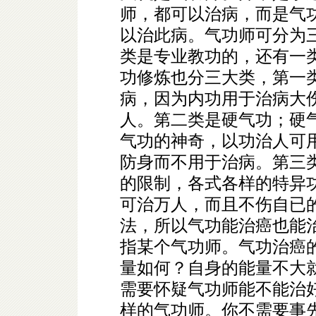
师，都可以治病，而是气
以治此病。气功师可分为
类是专业教功的，还有一
功修炼也分三大类，第一
病，因为内功用于治病大
人。第二类是硬气功；硬
气功的神奇，以功治人可
防身而不用于治病。第三
的限制，各式各样的特异
可治万人，而且不伤自已
法，所以气功能治癌也能
指某个气功师。气功治癌
量如何？自身的能量不大
需要怀疑气功师能不能治
样的气功师。你不需要事