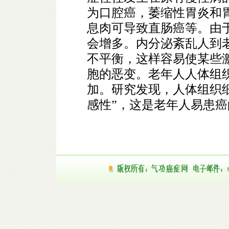
为口腔癌，萎缩性胃炎和
息肉可导致直肠癌等。由
会增多。内分泌紊乱人到
不平衡，这样容易使某些
胞的恶变。老年人人体组织
加。研究发现，人体组织
感性”，这是老年人易患